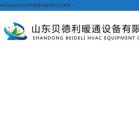
欢迎光临山东贝德利暖通设备有限公司官网！