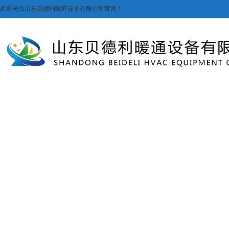
欢迎光临山东贝德利暖通设备有限公司官网！