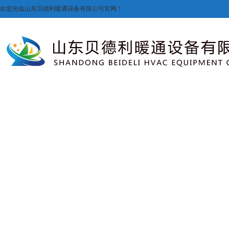
欢迎光临山东贝德利暖通设备有限公司官网！