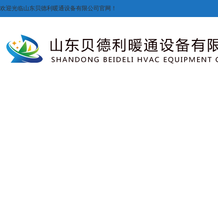
欢迎光临山东贝德利暖通设备有限公司官网！