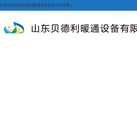
欢迎光临山东贝德利暖通设备有限公司官网！