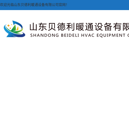
欢迎光临山东贝德利暖通设备有限公司官网！